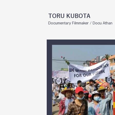
TORU KUBOTA
Documentary Filmmaker / Docu Athan