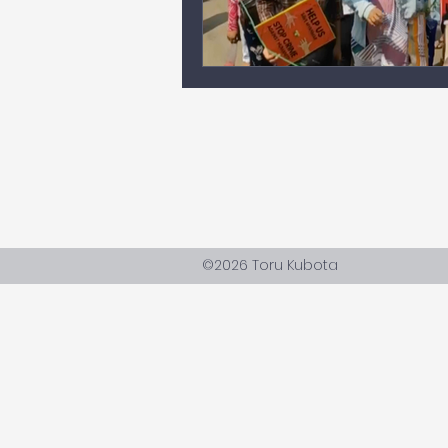
©2026 Toru Kubota