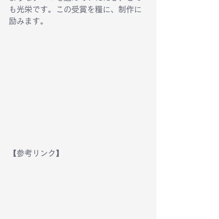
も光栄です。この受賞を糧に、制作に
励みます。
【参考リンク】